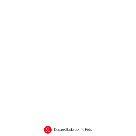
Desarrollado por Te Pido